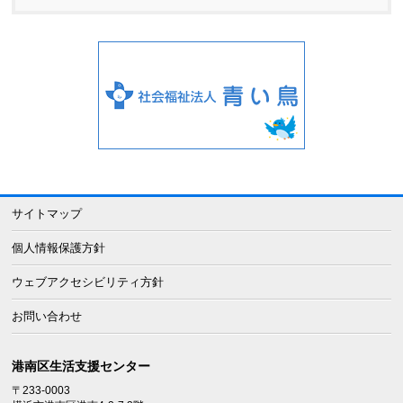
サイトマップ
個人情報保護方針
ウェブアクセシビリティ方針
お問い合わせ
港南区生活支援センター
〒233-0003