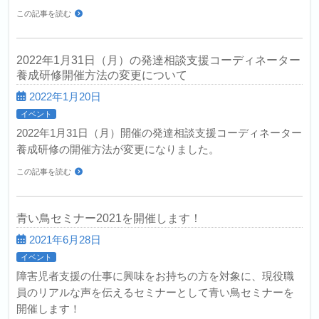
この記事を読む
2022年1月31日（月）の発達相談支援コーディネーター
養成研修開催方法の変更について
2022年1月20日
イベント
2022年1月31日（月）開催の発達相談支援コーディネーター
養成研修の開催方法が変更になりました。
この記事を読む
青い鳥セミナー2021を開催します！
2021年6月28日
イベント
障害児者支援の仕事に興味をお持ちの方を対象に、現役職
員のリアルな声を伝えるセミナーとして青い鳥セミナーを
開催します！