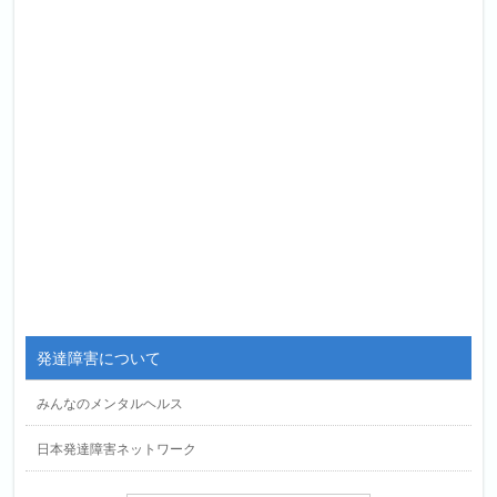
発達障害について
みんなのメンタルヘルス
日本発達障害ネットワーク