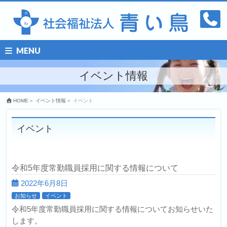
MENU
イベント情報
HOME
»
イベント情報
»
イベント
イベント
令和5年度常勤職員採用に関する情報について
2022年6月8日
お知らせ
イベント
令和5年度常勤職員採用に関する情報についてお知らせいた
します。