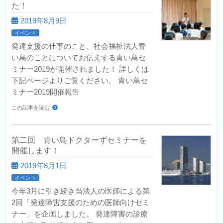
た！
2019年8月9日
イベント
発達支援の仕事のこと、社会福祉法人青
い鳥のことについてお伝えする青い鳥セ
ミナー2019が開催されました！ 詳しくは
下記ページよりご覧ください。 青い鳥セ
ミナー2019開催報告
この記事を読む
第二回 青い鳥ドクターずセミナーを
開催します！
2019年8月1日
イベント
今年3月に引き続き当法人の医師による第
2回「発達障害支援のための医師向けセミ
ナー」を企画しました。 発達障害の診療