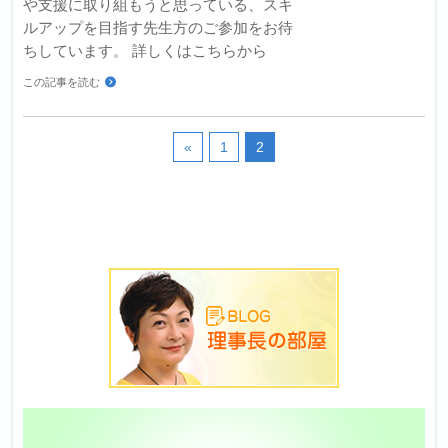
や支援に取り組もうと思っている、スキ
ルアップを目指す先生方のご参加をお待
ちしています。 詳しくはこちらから
この記事を読む
«
1
2