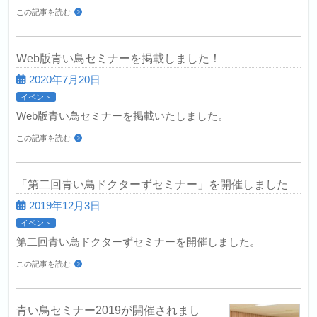
この記事を読む
Web版青い鳥セミナーを掲載しました！
2020年7月20日
イベント
Web版青い鳥セミナーを掲載いたしました。
この記事を読む
「第二回青い鳥ドクターずセミナー」を開催しました
2019年12月3日
イベント
第二回青い鳥ドクターずセミナーを開催しました。
この記事を読む
青い鳥セミナー2019が開催されまし