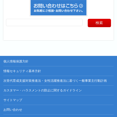
個人情報保護方針
情報セキュリティ基本方針
次世代育成支援対策推進法・女性活躍推進法に基づく一般事業主行動計画
カスタマー・ハラスメントの防止に関するガイドライン
サイトマップ
お問い合わせ