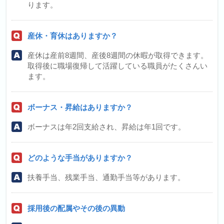
ります。
産休・育休はありますか？
産休は産前8週間、産後8週間の休暇が取得できます。
取得後に職場復帰して活躍している職員がたくさんい
ます。
ボーナス・昇給はありますか？
ボーナスは年2回支給され、昇給は年1回です。
どのような手当がありますか？
扶養手当、残業手当、通勤手当等があります。
採用後の配属やその後の異動