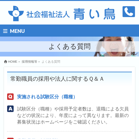
MENU
よくある質問
HOME
»
採用情報等
»
よくある質問
常勤職員の採用や法人に関するＱ＆Ａ
実施される試験区分（職種）
試験区分（職種）や採用予定者数は、退職による欠員
などの状況により、年度によって異なります。最新の
募集状況はホームページをご確認ください。