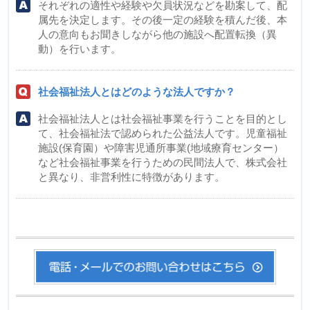
それぞれの適性や経験や欠員状況などを勘案して、配
属先を決定します。その後一定の経験を積んだ後、本
人の意向もお聞きしながら他の施設へ配置転換（異
動）を行います。
社会福祉法人とはどのような法人ですか？
社会福祉法人とは社会福祉事業を行うことを目的とし
て、社会福祉法で認められた公益法人です。児童福祉
施設(保育園）や障害児通所事業(地域療育センター）
など社会福祉事業を行うための民間法人で、株式会社
と異なり、非営利性に特徴があります。