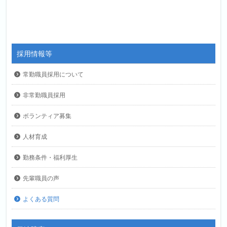
採用情報等
常勤職員採用について
非常勤職員採用
ボランティア募集
人材育成
勤務条件・福利厚生
先輩職員の声
よくある質問