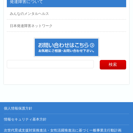
発達障害について
みんなのメンタルヘルス
日本発達障害ネットワーク
個人情報保護方針
情報セキュリティ基本方針
次世代育成支援対策推進法・女性活躍推進法に基づく一般事業主行動計画