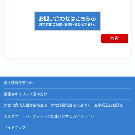
個人情報保護方針
情報セキュリティ基本方針
次世代育成支援対策推進法・女性活躍推進法に基づく一般事業主行動計画
カスタマー・ハラスメントの防止に関するガイドライン
サイトマップ