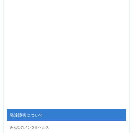
発達障害について
みんなのメンタルヘルス