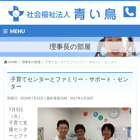
MENU
理事長の部屋
HOME
»
理事長の部屋
»
子育てセンターとファミリー・サポート・センター
子育てセンターとファミリー・サポート・セン
ター
投稿日 : 2016年7月22日
最終更新日時 : 2017年1月26日
7月5日
（火）、
子育て支
援センタ
ーとファ