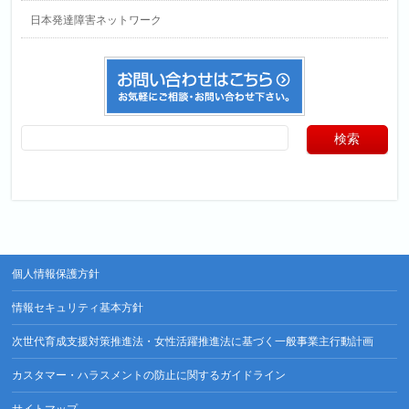
日本発達障害ネットワーク
個人情報保護方針
情報セキュリティ基本方針
次世代育成支援対策推進法・女性活躍推進法に基づく一般事業主行動計画
カスタマー・ハラスメントの防止に関するガイドライン
サイトマップ