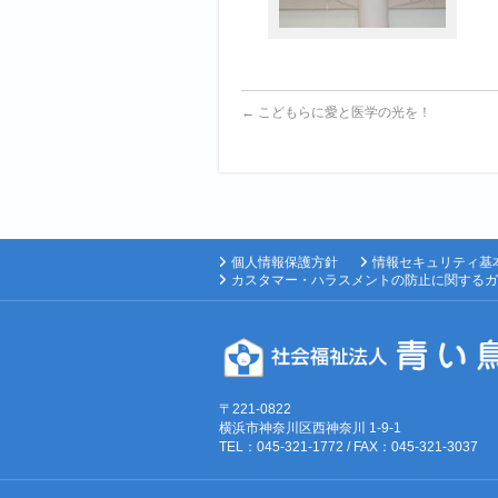
←
こどもらに愛と医学の光を！
個人情報保護方針
情報セキュリティ基
カスタマー・ハラスメントの防止に関するガ
〒221-0822
横浜市神奈川区西神奈川 1-9-1
TEL：045-321-1772 / FAX：045-321-3037