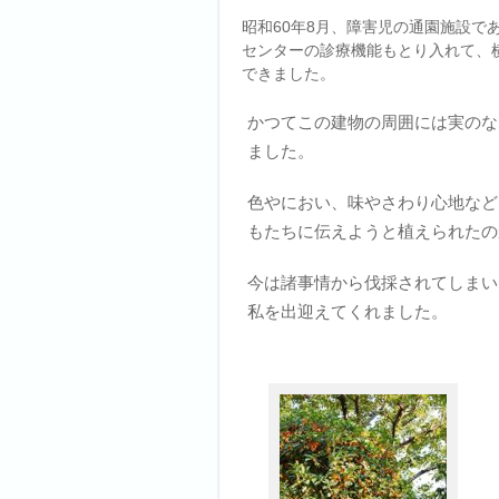
昭和60年8月、障害児の通園施設で
センターの診療機能もとり入れて、
できました。
かつてこの建物の周囲には実のな
ました。
色やにおい、味やさわり心地など
もたちに伝えようと植えられたの
今は諸事情から伐採されてしまい
私を出迎えてくれました。