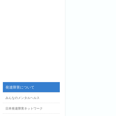
発達障害について
みんなのメンタルヘルス
日本発達障害ネットワーク