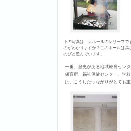
下の写真は、大ホールのレリーフで
のがわかりますか？このホールは高
のびと遊んでいます。
一番、歴史がある地域療育センタ
保育所、福祉保健センター、学校
は、こうしたつながりがとても重