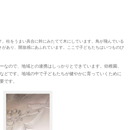
す。柱をうまい具合に幹にみたてて木にしています。鳥が飛んでいる
さがあり、開放感にあふれています。ここで子どもたちはいつものび
ーなので、地域との連携はしっかりとできています。幼稚園、
などです。地域の中で子どもたちが健やかに育っていくために
要です。