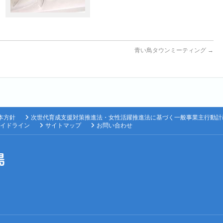
青い鳥タウンミーティング
→
本方針
次世代育成支援対策推進法・女性活躍推進法に基づく一般事業主行動計
イドライン
サイトマップ
お問い合わせ