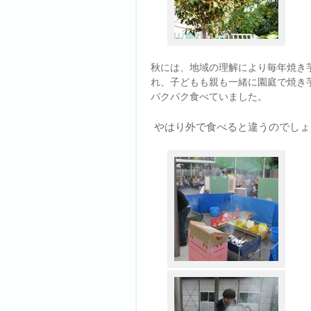
秋には、地域の理解により毎年焼き
れ、子どもも親も一緒に園庭で焼き
パクパク食べていました。
やはり外で食べると違うのでしょ