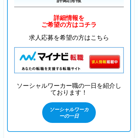
詳細情報を
ご希望の方はコチラ
求人応募を希望の方はこちら
ソーシャルワーカー職の一日を
紹介し
ております！
ソーシャルワーカ
ーの一日