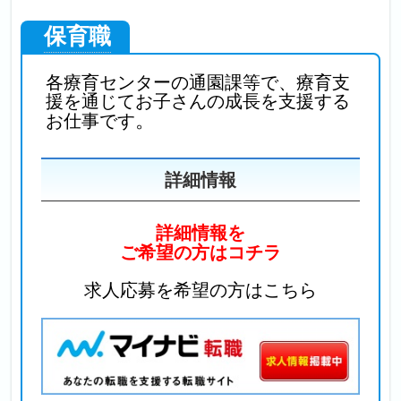
保育職
各療育センターの通園課等で、療育支
援を通じてお子さんの成長を支援する
。
お仕事です
詳細情報
詳細情報を
ご希望の方はコチラ
求人応募を希望の方はこちら