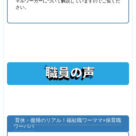
ャルワーカーについて解説していますのでご覧くだ
さい。
育休・復帰のリアル！福祉職ワーママ×保育職
ワーパパ