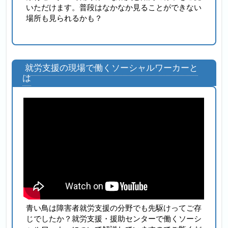
いただけます。普段はなかなか見ることができない
場所も見られるかも？
就労支援の現場で働くソーシャルワーカーと
は
青い鳥は障害者就労支援の分野でも先駆けってご存
じでしたか？就労支援・援助センターで働くソーシ