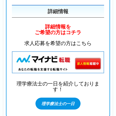
詳細情報
詳細情報を
ご希望の方はコチラ
求人応募を希望の方はこちら
理学療法士の一日を
紹介しておりま
す！
理学療法士の一日