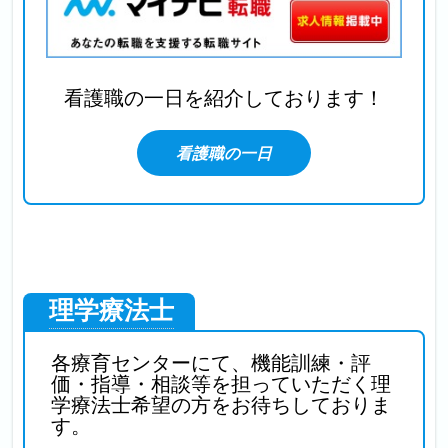
看護職の一日を
紹介しております！
看護職の一日
理学療法士
各療育センターにて、機能訓練・評
価・指導・相談等を担っていただく理
学療法士希望の方をお待ちしておりま
す。