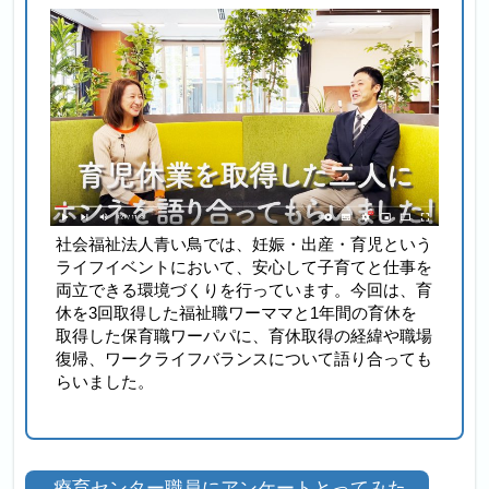
社会福祉法人青い鳥では、妊娠・出産・育児という
ライフイベントにおいて、安心して子育てと仕事を
両立できる環境づくりを行っています。今回は、育
休を3回取得した福祉職ワーママと1年間の育休を
取得した保育職ワーパパに、育休取得の経緯や職場
復帰、ワークライフバランスについて語り合っても
らいました。
療育センター職員にアンケートとってみた