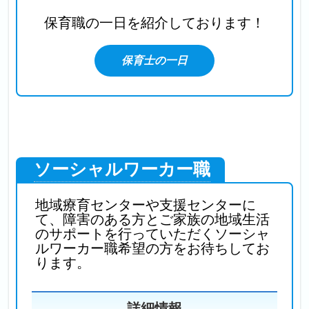
保育職の一日を
紹介しております！
保育士の一日
ソーシャルワーカー職
地域療育センターや支援センターに
て、障害のある方とご家族の地域生活
のサポートを行っていただくソーシャ
ルワーカー職希望の方をお待ちしてお
ります。
詳細情報