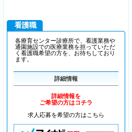
看護職
各療育センター診療所で、看護業務や
通園施設での医療業務を担っていただ
く看護職希望の方を、お待ちしており
ます。
詳細情報
詳細情報を
ご希望の方はコチラ
求人応募を希望の方はこちら