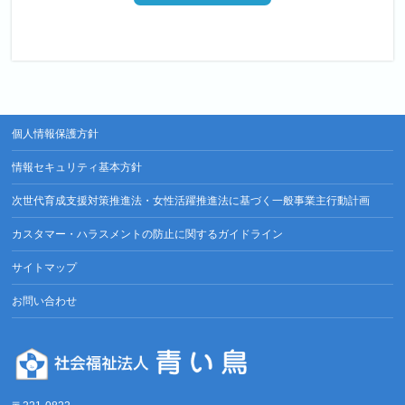
個人情報保護方針
情報セキュリティ基本方針
次世代育成支援対策推進法・女性活躍推進法に基づく一般事業主行動計画
カスタマー・ハラスメントの防止に関するガイドライン
サイトマップ
お問い合わせ