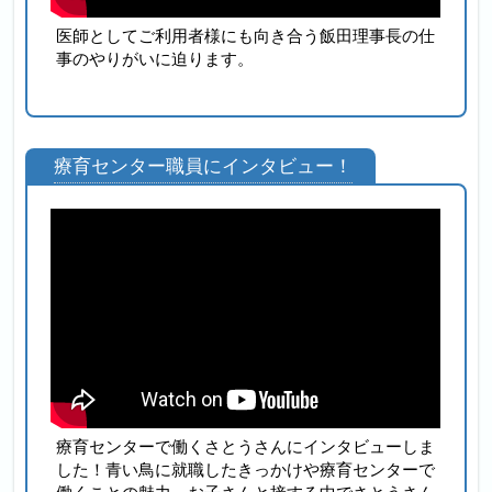
医師としてご利用者様にも向き合う飯田理事長の仕
事のやりがいに迫ります。
療育センター職員にインタビュー！
療育センターで働くさとうさんにインタビューしま
した！青い鳥に就職したきっかけや療育センターで