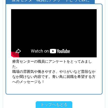
療育センターの職員にアンケートをとってみまし
た。
職場の雰囲気や働きやすさ、やりがいなど普段なか
なか聞けない内容です。青い鳥に就職を希望する方
へのメッセージも！
トップへもどる