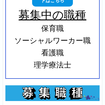
ドはこちら
募集中の職種
保育職
ソーシャルワーカー職
看護職
理学療法士