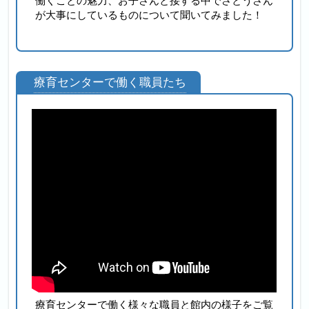
働くことの魅力、お子さんと接する中でさとうさん
が大事にしているものについて聞いてみました！
療育センターで働く職員たち
療育センターで働く様々な職員と館内の様子をご覧