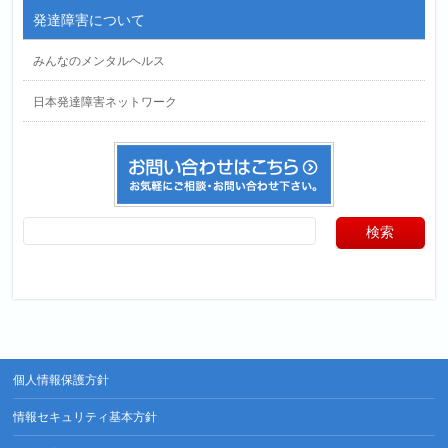
発達障害について
みんなのメンタルヘルス
日本発達障害ネットワーク
個人情報保護方針
情報セキュリティ基本方針