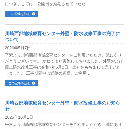
につきましては、公開日を延期させていただ …
この記事を読む
川崎西部地域療育センター外壁・防水改修工事の完了に
ついて
2026年5月7日
平素より川崎西部地域療育センターをご利用いただき、誠にあり
がとうございます。 かねてより実施しておりました、外壁および
屋上防水改修工事は令和7年5月2日（土）をもちまして完了いた
しました。 工事期間中は近隣の皆様、ご利用 …
この記事を読む
川崎西部地域療育センター外壁・防水改修工事のお知ら
せ
2025年10月1日
平素より川崎西部地域療育センターをご利用いただき、誠にあり