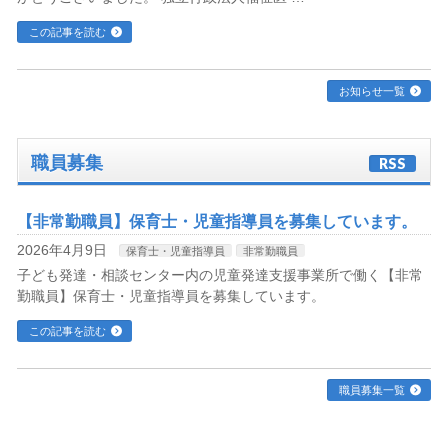
この記事を読む
お知らせ一覧
職員募集
RSS
【非常勤職員】保育士・児童指導員を募集しています。
2026年4月9日
保育士・児童指導員
非常勤職員
子ども発達・相談センター内の児童発達支援事業所で働く【非常
勤職員】保育士・児童指導員を募集しています。
この記事を読む
職員募集一覧