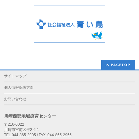
PAGETOP
サイトマップ
個人情報保護方針
お問い合わせ
川崎西部地域療育センター
〒216-0022
川崎市宮前区平2-6-1
TEL:044-865-2905 / FAX. 044-865-2955