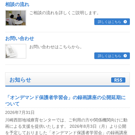
相談の流れ
ご相談の流れを詳しくご説明します。
詳しくはこちら
お問い合わせ
お問い合わせはこちらから。
詳しくはこちら
お知らせ
RSS
「オンデマンド保護者学習会」の録画講座の公開延期に
ついて
2026年7月31日
川崎西部地域療育センターでは、ご利用の方や関係機関向けに動
画による支援を提供いたします。 2026年8月3日（月）より公開
を予定しておりました「オンデマンド保護者学習会」の録画講座