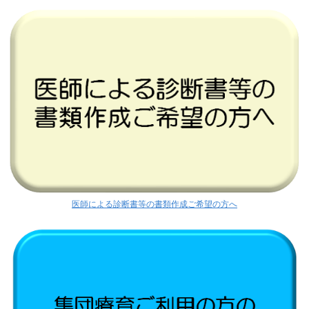
医師による診断書等の書類作成ご希望の方へ