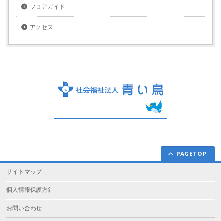
フロアガイド
アクセス
PAGETOP
サイトマップ
個人情報保護方針
お問い合わせ