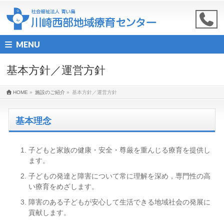
MENU
基本方針／運営方針
HOME
»
施設のご紹介
»
基本方針／運営方針
基本理念
子どもと家族の健康・安全・尊厳を重んじる療育を提供し
ます。
子どもの発達と障害について常に理解を深め，専門性の高
い療育をめざします。
障害のある子どもが安心して生活できる地域社会の発展に
貢献します。