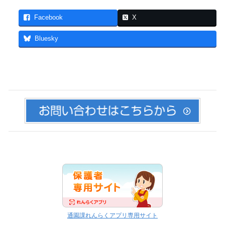
Facebook
X
Bluesky
通園課れんらくアプリ専用サイト