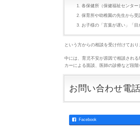
各保健所（保健福祉センター）
保育所や幼稚園の先生から受
お子様の「言葉が遅い」「目
という方からの相談を受け付けており
中には、育児不安が原因で相談される
カーによる面談、医師の診療など段階
お問い合わせ電話
Facebook