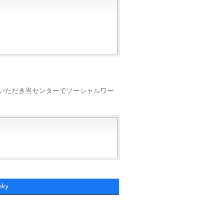
いただき当センターでソーシャルワー
sky