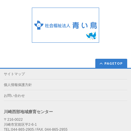
PAGETOP
サイトマップ
個人情報保護方針
お問い合わせ
川崎西部地域療育センター
〒216-0022
川崎市宮前区平2-6-1
TEL:044-865-2905 / FAX. 044-865-2955