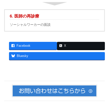
6. 医師の再診療
ソーシャルワーカーの面談
Facebook
X
Bluesky