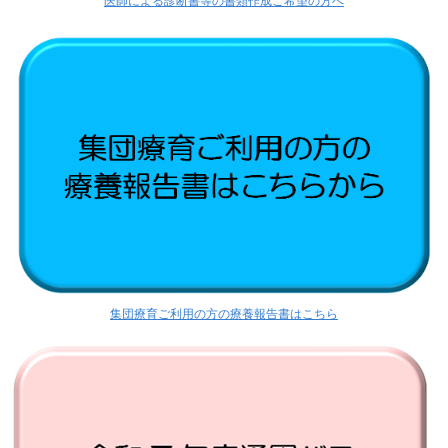
医師による診断書等の書類作成ご希望の方へ
集団療育ご利用の方の療養報告書はこちら