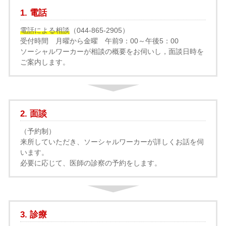
1. 電話
電話による相談
（044-865-2905）
受付時間 月曜から金曜 午前9：00～午後5：00
ソーシャルワーカーが相談の概要をお伺いし，面談日時を
ご案内します。
2. 面談
（予約制）
来所していただき、ソーシャルワーカーが詳しくお話を伺
います。
必要に応じて、医師の診察の予約をします。
3. 診療