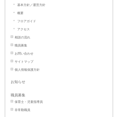
基本方針／運営方針
概要
フロアガイド
アクセス
相談の流れ
職員募集
お問い合わせ
サイトマップ
個人情報保護方針
お知らせ
職員募集
保育士・児童指導員
非常勤職員