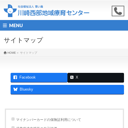
MENU
サイトマップ
HOME
»
サイトマップ
Facebook
X
Bluesky
マイナンバーカードの保険証利用について