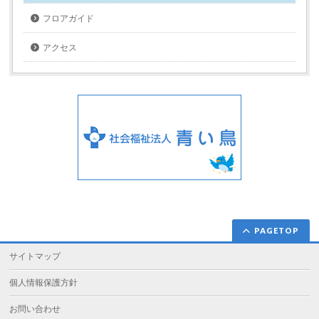
フロアガイド
アクセス
PAGETOP
サイトマップ
個人情報保護方針
お問い合わせ