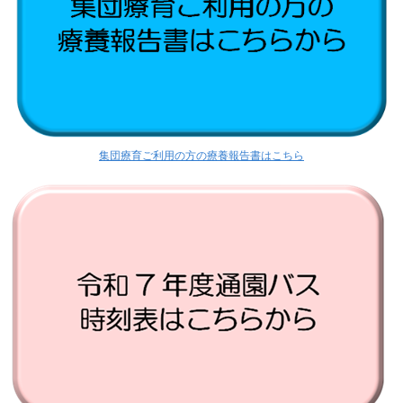
集団療育ご利用の方の療養報告書はこちら