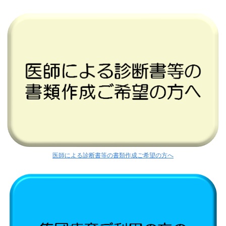
医師による診断書等の書類作成ご希望の方へ